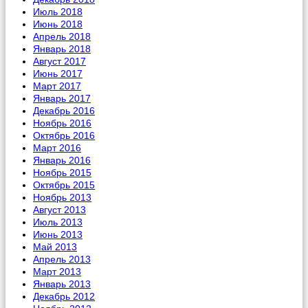
Июль 2018
Июнь 2018
Апрель 2018
Январь 2018
Август 2017
Июнь 2017
Март 2017
Январь 2017
Декабрь 2016
Ноябрь 2016
Октябрь 2016
Март 2016
Январь 2016
Ноябрь 2015
Октябрь 2015
Ноябрь 2013
Август 2013
Июль 2013
Июнь 2013
Май 2013
Апрель 2013
Март 2013
Январь 2013
Декабрь 2012