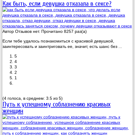
Как быть, если девушка отказала в сексе?
Автор
Отзывов нет. Прочитано 8257 раз(a)
Если тебе удалось познакомиться с красивой девушкой,
заинтересовать и заинтриговать ее, значит, есть шанс без ...
5
4
3
2
1
(4 голоса, в среднем: 3.5 из 5)
Путь к успешному соблазнению красивых
женщин