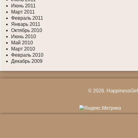
Июнь 2011
Март 2011
Февраль 2011
Январь 2011
Октябрь 2010
Июнь 2010
Май 2010
Март 2010
Февраль 2010
Декабрь 2009
© 2026.
HappinessGirl