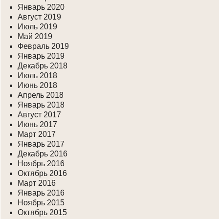
Январь 2020
Август 2019
Июль 2019
Май 2019
Февраль 2019
Январь 2019
Декабрь 2018
Июль 2018
Июнь 2018
Апрель 2018
Январь 2018
Август 2017
Июнь 2017
Март 2017
Январь 2017
Декабрь 2016
Ноябрь 2016
Октябрь 2016
Март 2016
Январь 2016
Ноябрь 2015
Октябрь 2015