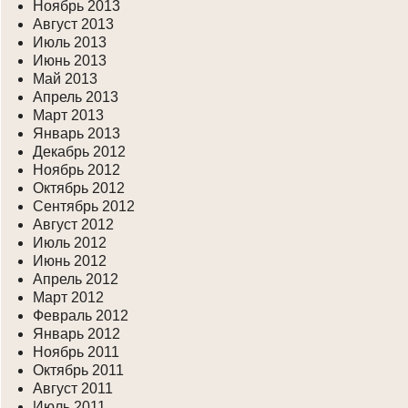
Ноябрь 2013
Август 2013
Июль 2013
Июнь 2013
Май 2013
Апрель 2013
Март 2013
Январь 2013
Декабрь 2012
Ноябрь 2012
Октябрь 2012
Сентябрь 2012
Август 2012
Июль 2012
Июнь 2012
Апрель 2012
Март 2012
Февраль 2012
Январь 2012
Ноябрь 2011
Октябрь 2011
Август 2011
Июль 2011