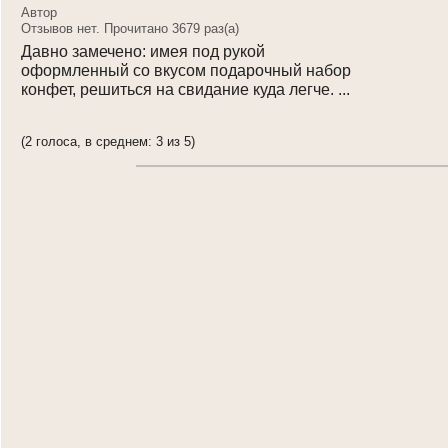
Login
Автор
Отзывов нет. Прочитано 3679 раз(a)
Давно замечено: имея под рукой
оформленный со вкусом подарочный набор
конфет, решиться на свидание куда легче. ...
(2 голоса, в среднем: 3 из 5)