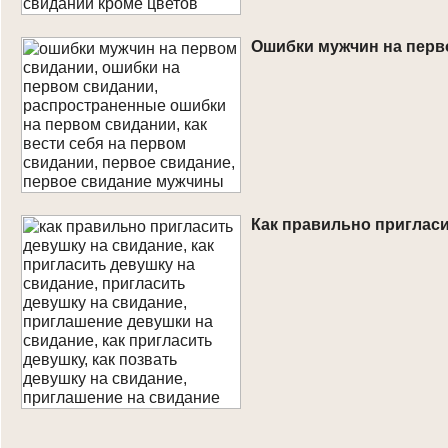
Ошибки мужчин на перв
Как правильно приглас