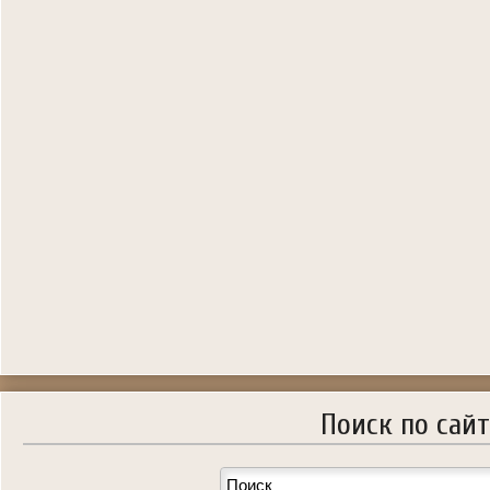
Поиск по сайт