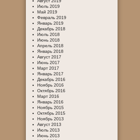
Август 2019
Июль 2019
Май 2019
Февраль 2019
Январь 2019
Декабрь 2018
Июль 2018
Июнь 2018
Апрель 2018
Январь 2018
Август 2017
Июнь 2017
Март 2017
Январь 2017
Декабрь 2016
Ноябрь 2016
Октябрь 2016
Март 2016
Январь 2016
Ноябрь 2015
Октябрь 2015
Ноябрь 2013
Август 2013
Июль 2013
Июнь 2013