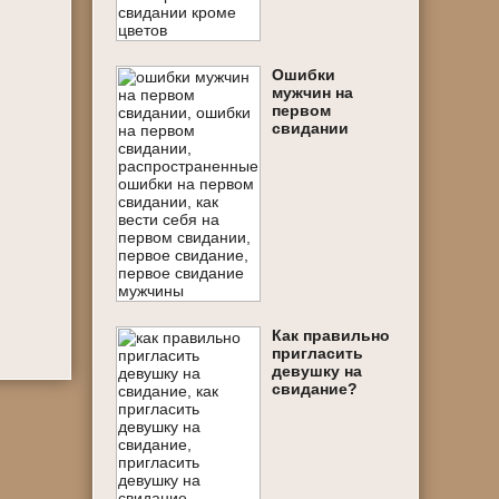
Ошибки
мужчин на
первом
свидании
Как правильно
пригласить
девушку на
свидание?