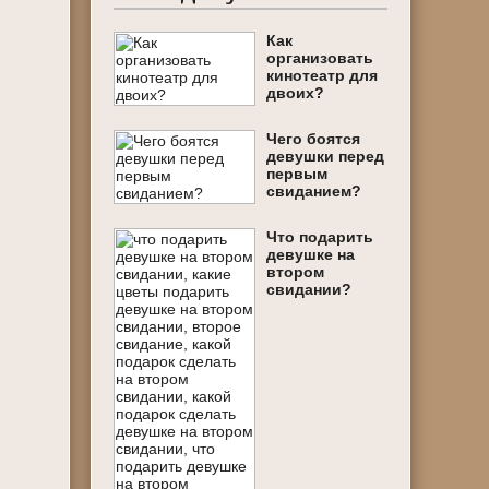
Как
организовать
кинотеатр для
двоих?
Чего боятся
девушки перед
первым
свиданием?
Что подарить
девушке на
втором
свидании?