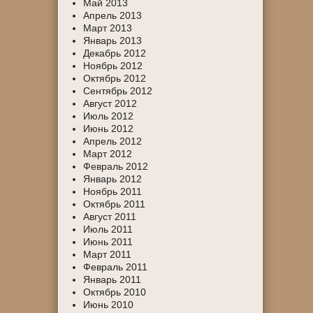
Май 2013
Апрель 2013
Март 2013
Январь 2013
Декабрь 2012
Ноябрь 2012
Октябрь 2012
Сентябрь 2012
Август 2012
Июль 2012
Июнь 2012
Апрель 2012
Март 2012
Февраль 2012
Январь 2012
Ноябрь 2011
Октябрь 2011
Август 2011
Июль 2011
Июнь 2011
Март 2011
Февраль 2011
Январь 2011
Октябрь 2010
Июнь 2010