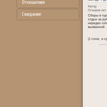
Отношения
Автор
Отзывов нет.
Свидание
Сборы в тур
отдых за ру
нередко со
вызванной ..
(1 голос, в с