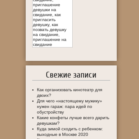
Свежие записи
Как организовать кинотеатр для
двоих?
Для чего «настоящему мужику»
нужен гараж: пара идей по
обустройству
Какие конфеты лучше всего дарить
девушкам?
Куда зимой сходить с ребенком:
выходные в Москве 2020