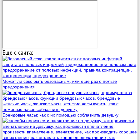
Еще с сайта:
Может ли секс быть безопасным, или еще раз о пользе
предохранения
Брендовые часы: как с их помощью соблазнить девушку