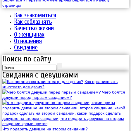
страницы
Как знакомиться
Как соблазнять
Качество жизни
О женщинах
Отношения
Свидание
Поиск по сайту
Свидания с девушками
Как организовать
кинотеатр для двоих?
Чего боятся
девушки перед первым свиданием?
Что подарить девушке на втором свидании?