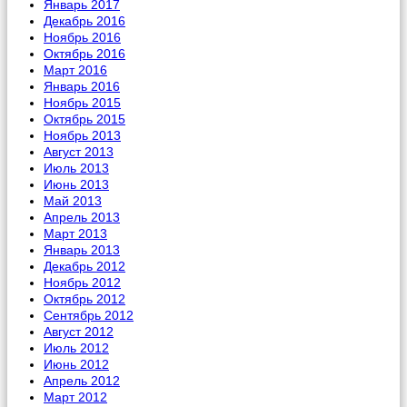
Январь 2017
Декабрь 2016
Ноябрь 2016
Октябрь 2016
Март 2016
Январь 2016
Ноябрь 2015
Октябрь 2015
Ноябрь 2013
Август 2013
Июль 2013
Июнь 2013
Май 2013
Апрель 2013
Март 2013
Январь 2013
Декабрь 2012
Ноябрь 2012
Октябрь 2012
Сентябрь 2012
Август 2012
Июль 2012
Июнь 2012
Апрель 2012
Март 2012