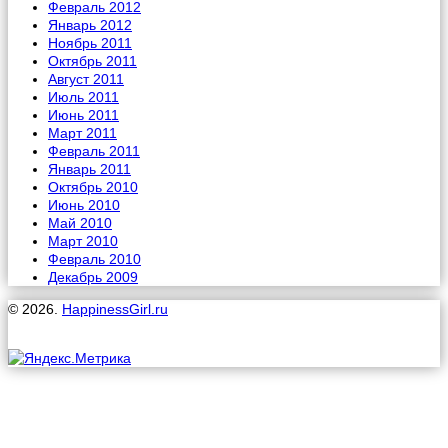
Февраль 2012
Январь 2012
Ноябрь 2011
Октябрь 2011
Август 2011
Июль 2011
Июнь 2011
Март 2011
Февраль 2011
Январь 2011
Октябрь 2010
Июнь 2010
Май 2010
Март 2010
Февраль 2010
Декабрь 2009
© 2026.
HappinessGirl.ru