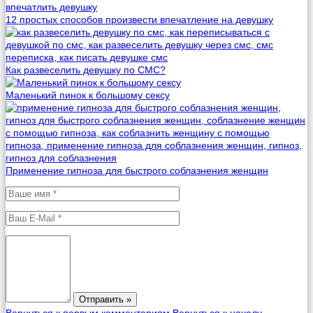
12 простых способов произвести впечатление на девушку
Как развеселить девушку по СМС?
Маленький пинок к большому сексу
Применение гипноза для быстрого соблазнения женщин
Вернуться к первым комментариям
Вернуться к началу