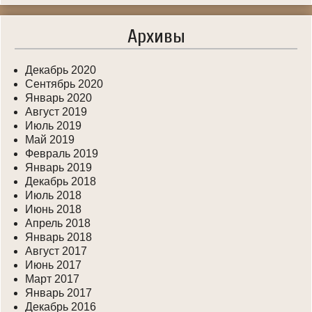
Архивы
Декабрь 2020
Сентябрь 2020
Январь 2020
Август 2019
Июль 2019
Май 2019
Февраль 2019
Январь 2019
Декабрь 2018
Июль 2018
Июнь 2018
Апрель 2018
Январь 2018
Август 2017
Июнь 2017
Март 2017
Январь 2017
Декабрь 2016