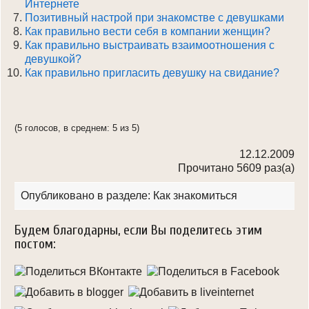
Интернете
Позитивный настрой при знакомстве с девушками
Как правильно вести себя в компании женщин?
Как правильно выстраивать взаимоотношения с
девушкой?
Как правильно пригласить девушку на свидание?
(5 голосов, в среднем: 5 из 5)
12.12.2009
Прочитано 5609 раз(a)
Опубликовано в разделе:
Как знакомиться
Будем благодарны, если Вы поделитесь этим
постом: