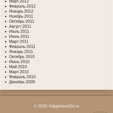
Март 2012
Февраль 2012
Январь 2012
Ноябрь 2011
Октябрь 2011
Август 2011
Июль 2011
Июнь 2011
Март 2011
Февраль 2011
Январь 2011
Октябрь 2010
Июнь 2010
Май 2010
Март 2010
Февраль 2010
Декабрь 2009
© 2026.
HappinessGirl.ru