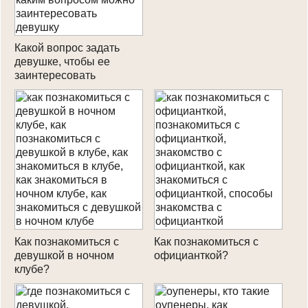
Какой вопрос задать
девушке, чтобы ее
заинтересовать
Как познакомиться с
Как познакомиться с
девушкой в ночном
официанткой?
клубе?