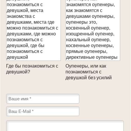
Где бы познакомиться с
Оупенеры, или как
девушкой?
познакомиться с
девушкой без усилий