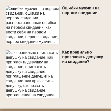
Ошибки мужчин на
первом свидании
Как правильно
пригласить девушку
на свидание?