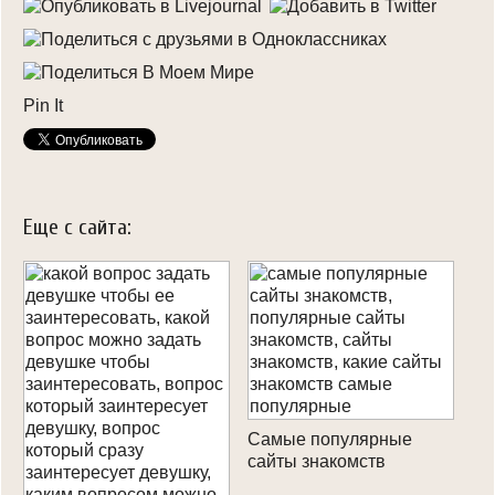
Pin It
Еще с сайта:
Самые популярные
сайты знакомств