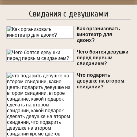
Свидания с девушками
Как организовать
кинотеатр для
двоих?
Чего боятся девушки
перед первым
свиданием?
Что подарить
девушке на втором
свидании?