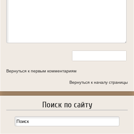
Вернуться к первым комментариям
Вернуться к началу страницы
Поиск по сайту