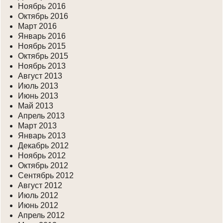
Ноябрь 2016
Октябрь 2016
Март 2016
Январь 2016
Ноябрь 2015
Октябрь 2015
Ноябрь 2013
Август 2013
Июль 2013
Июнь 2013
Май 2013
Апрель 2013
Март 2013
Январь 2013
Декабрь 2012
Ноябрь 2012
Октябрь 2012
Сентябрь 2012
Август 2012
Июль 2012
Июнь 2012
Апрель 2012