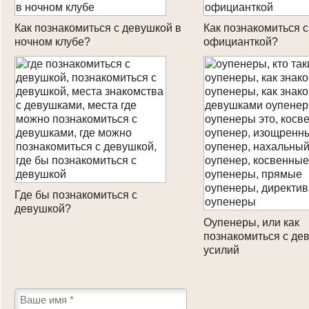
Как познакомиться с девушкой в
Как познакомиться с
ночном клубе?
официанткой?
Где бы познакомиться с
девушкой?
Оупенеры, или как
познакомиться с де
усилий