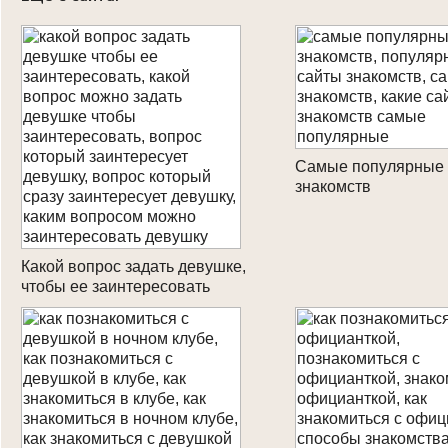
Самые популярные 
знакомств
Какой вопрос задать девушке,
чтобы ее заинтересовать