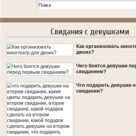
Свидания с девушками
Как организовать кинот
двоих?
Чего боятся девушки п
свиданием?
Что подарить девушке 
свидании?