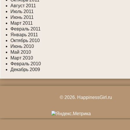
Август 2011
Июль 2011
Июнь 2011
Март 2011
Февраль 2011
Январь 2011
Октябрь 2010
Июнь 2010
Май 2010
Март 2010
Февраль 2010
Декабрь 2009
© 2026.
HappinessGirl.ru