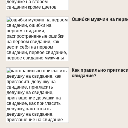
Ошибки мужчин на перв
Как правильно пригласи
свидание?