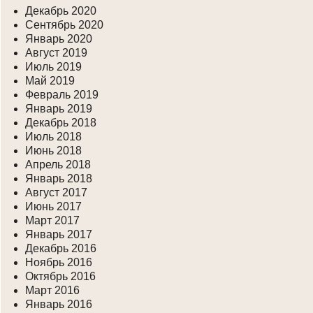
Декабрь 2020
Сентябрь 2020
Январь 2020
Август 2019
Июль 2019
Май 2019
Февраль 2019
Январь 2019
Декабрь 2018
Июль 2018
Июнь 2018
Апрель 2018
Январь 2018
Август 2017
Июнь 2017
Март 2017
Январь 2017
Декабрь 2016
Ноябрь 2016
Октябрь 2016
Март 2016
Январь 2016