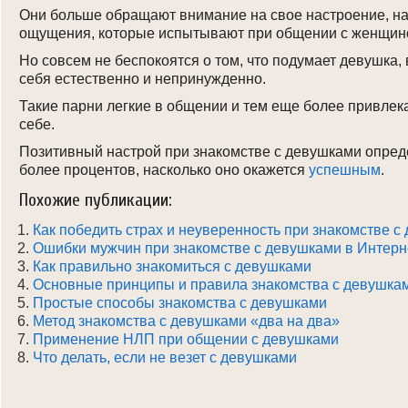
Они больше обращают внимание на свое настроение, на
ощущения, которые испытывают при общении с женщин
Но совсем не беспокоятся о том, что подумает девушка, 
себя естественно и непринужденно.
Такие парни легкие в общении и тем еще более привлек
себе.
Позитивный настрой при знакомстве с девушками опреде
более процентов, насколько оно окажется
успешным
.
Похожие публикации:
Как победить страх и неуверенность при знакомстве 
Ошибки мужчин при знакомстве с девушками в Интерн
Как правильно знакомиться с девушками
Основные принципы и правила знакомства с девушка
Простые способы знакомства с девушками
Метод знакомства с девушками «два на два»
Применение НЛП при общении с девушками
Что делать, если не везет с девушками