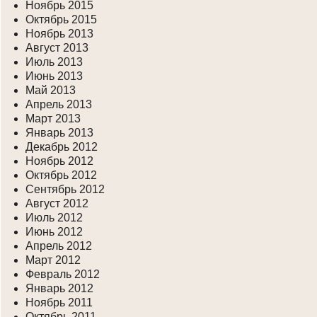
Ноябрь 2015
Октябрь 2015
Ноябрь 2013
Август 2013
Июль 2013
Июнь 2013
Май 2013
Апрель 2013
Март 2013
Январь 2013
Декабрь 2012
Ноябрь 2012
Октябрь 2012
Сентябрь 2012
Август 2012
Июль 2012
Июнь 2012
Апрель 2012
Март 2012
Февраль 2012
Январь 2012
Ноябрь 2011
Октябрь 2011